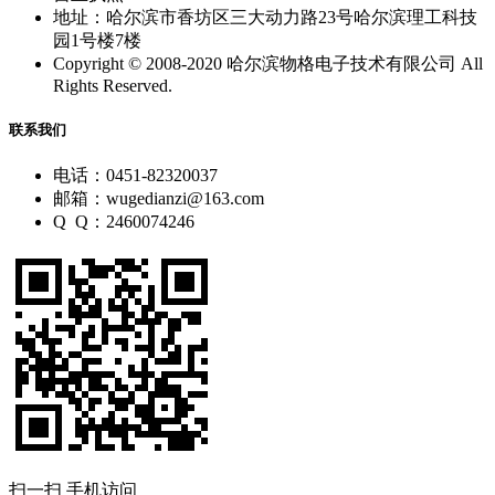
地址：哈尔滨市香坊区三大动力路23号哈尔滨理工科技
园1号楼7楼
Copyright © 2008-2020 哈尔滨物格电子技术有限公司 All
Rights Reserved.
联系我们
电话：0451-82320037
邮箱：wugedianzi@163.com
Q Q：2460074246
扫一扫 手机访问