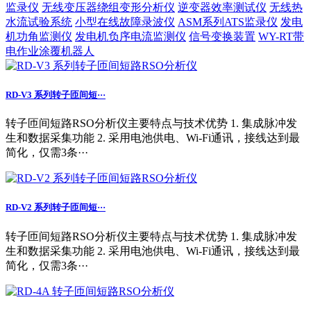
监录仪
无线变压器绕组变形分析仪
逆变器效率测试仪
无线热
水流试验系统
小型在线故障录波仪
ASM系列ATS监录仪
发电
机功角监测仪
发电机负序电流监测仪
信号变换装置
WY-RT带
电作业涂覆机器人
RD-V3 系列转子匝间短···
转子匝间短路RSO分析仪主要特点与技术优势 1. 集成脉冲发
生和数据采集功能 2. 采用电池供电、Wi-Fi通讯，接线达到最
简化，仅需3条···
RD-V2 系列转子匝间短···
转子匝间短路RSO分析仪主要特点与技术优势 1. 集成脉冲发
生和数据采集功能 2. 采用电池供电、Wi-Fi通讯，接线达到最
简化，仅需3条···