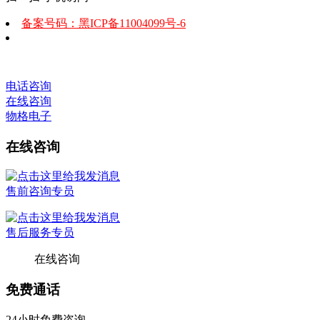
备案号码：黑ICP备11004099号-6
电话咨询
在线咨询
物格电子
在线咨询
售前咨询专员
售后服务专员
在线咨询
免费通话
24小时免费咨询