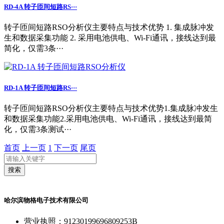
RD-4A 转子匝间短路RS···
转子匝间短路RSO分析仪主要特点与技术优势 1. 集成脉冲发
生和数据采集功能 2. 采用电池供电、Wi-Fi通讯，接线达到最
简化，仅需3条···
RD-1A 转子匝间短路RS···
转子匝间短路RSO分析仪主要特点与技术优势1.集成脉冲发生
和数据采集功能2.采用电池供电、Wi-Fi通讯，接线达到最简
化，仅需3条测试···
首页
上一页
1
下一页
尾页
搜索
哈尔滨物格电子技术有限公司
营业执照：91230199696809253B