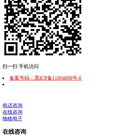
扫一扫 手机访问
备案号码：黑ICP备11004099号-6
电话咨询
在线咨询
物格电子
在线咨询