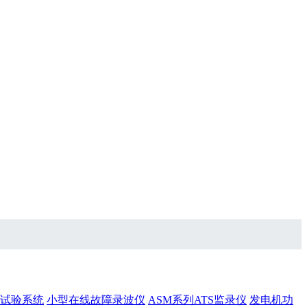
试验系统
小型在线故障录波仪
ASM系列ATS监录仪
发电机功