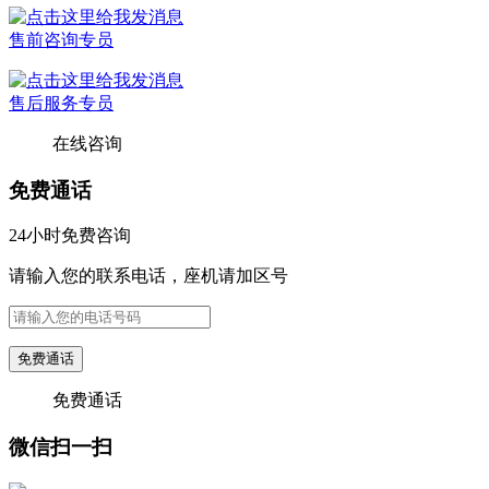
售前咨询专员
售后服务专员
在线咨询
免费通话
24小时免费咨询
请输入您的联系电话，座机请加区号
免费通话
免费通话
微信扫一扫