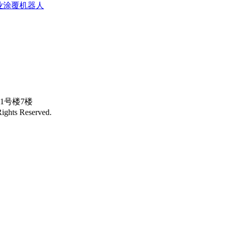
作业涂覆机器人
1号楼7楼
ts Reserved.